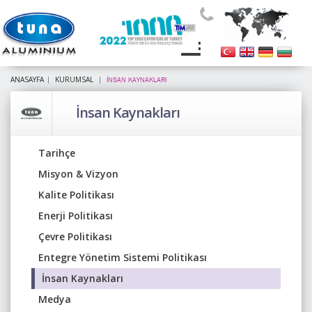
ANASAYFA
KURUMSAL
İNSAN KAYNAKLARI
İnsan Kaynakları
Tarihçe
Misyon & Vizyon
Kalite Politikası
Enerji Politikası
Çevre Politikası
Entegre Yönetim Sistemi Politikası
İnsan Kaynakları
Medya