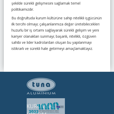
şekilde sürekli gelişmesini sağlamak temel
politikamızdır.
Bu doğrultuda kurum kültürüne sahip nitelikli işgücünün
ilk tercihi olmayı; çalışanlarımıza değer üretebilecekleri
huzurlu bir iş ortamı sağlayarak sürekli gelişim ve yeni
kariyer olanakları sunmayı; başarılı, nitelikli, özgüven
sahibi ve lider kadrolardan oluşan bu yapılanmayı
istikrarlı ve sürekli hale getirmeyi amaçlamaktayız.
KURUMSAL