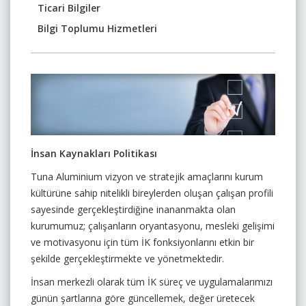
Ticari Bilgiler
Bilgi Toplumu Hizmetleri
İnsan Kaynakları Politikası
Tuna Aluminium vizyon ve stratejik amaçlarını kurum
kültürüne sahip nitelikli bireylerden oluşan çalışan profili
sayesinde gerçekleştirdiğine inananmakta olan
kurumumuz; çalışanların oryantasyonu, mesleki gelişimi
ve motivasyonu için tüm İK fonksiyonlarını etkin bir
şekilde gerçekleştirmekte ve yönetmektedir.
İnsan merkezli olarak tüm İK süreç ve uygulamalarımızı
günün şartlarına göre güncellemek, değer üretecek